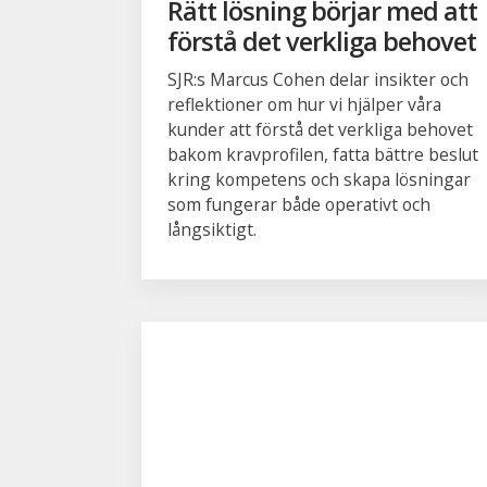
Rätt lösning börjar med att
förstå det verkliga behovet
SJR:s Marcus Cohen delar insikter och
reflektioner om hur vi hjälper våra
kunder att förstå det verkliga behovet
bakom kravprofilen, fatta bättre beslut
kring kompetens och skapa lösningar
som fungerar både operativt och
långsiktigt.