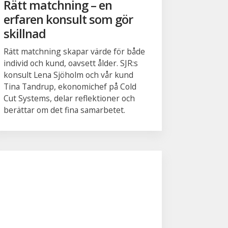
Rätt matchning – en
erfaren konsult som gör
skillnad
Rätt matchning skapar värde för både
individ och kund, oavsett ålder. SJR:s
konsult Lena Sjöholm och vår kund
Tina Tandrup, ekonomichef på Cold
Cut Systems, delar reflektioner och
berättar om det fina samarbetet.