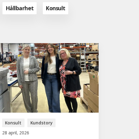
Hållbarhet
Konsult
Konsult
Kundstory
28 april, 2026