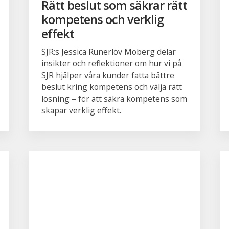
Rätt beslut som säkrar rätt
kompetens och verklig
effekt
SJR:s Jessica Runerlöv Moberg delar
insikter och reflektioner om hur vi på
SJR hjälper våra kunder fatta bättre
beslut kring kompetens och välja rätt
lösning – för att säkra kompetens som
skapar verklig effekt.