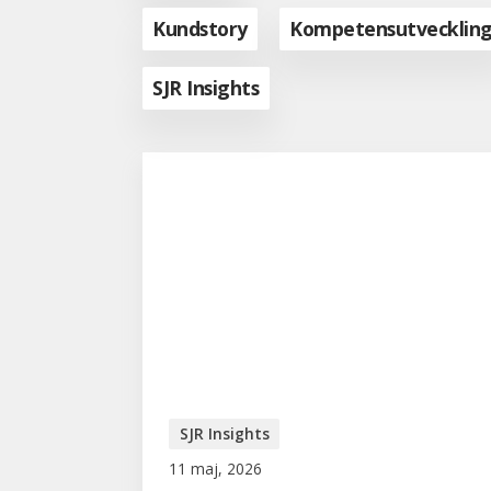
Kundstory
Kompetensutvecklin
SJR Insights
SJR Insights
11 maj, 2026