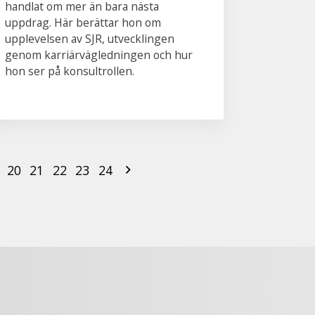
handlat om mer än bara nästa
uppdrag. Här berättar hon om
upplevelsen av SJR, utvecklingen
genom karriärvägledningen och hur
hon ser på konsultrollen.
20
21
22
23
24