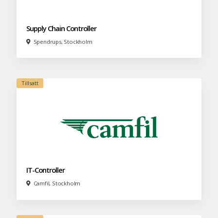
Supply Chain Controller
Spendrups, Stockholm
IT-Controller
Camfil, Stockholm