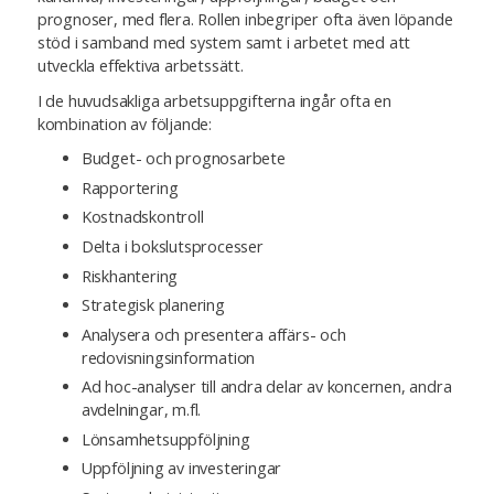
prognoser, med flera. Rollen inbegriper ofta även löpande
stöd i samband med system samt i arbetet med att
utveckla effektiva arbetssätt.
I de huvudsakliga arbetsuppgifterna ingår ofta en
kombination av följande:
Budget- och prognosarbete
Rapportering
Kostnadskontroll
Delta i bokslutsprocesser
Riskhantering
Strategisk planering
Analysera och presentera affärs- och
redovisningsinformation
Ad hoc-analyser till andra delar av koncernen, andra
avdelningar, m.fl.
Lönsamhetsuppföljning
Uppföljning av investeringar