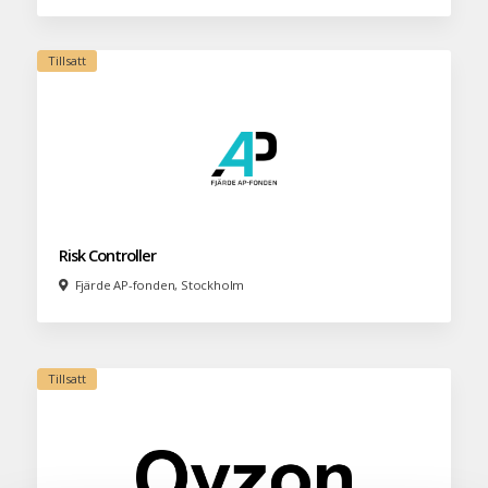
Risk Controller
Fjärde AP-fonden, Stockholm