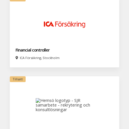
Financial controller
ICA Försäkring, Stockholm