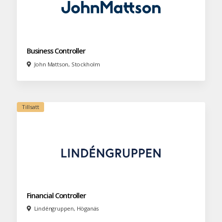
Business Controller
John Mattson, Stockholm
Financial Controller
Lindéngruppen, Höganäs