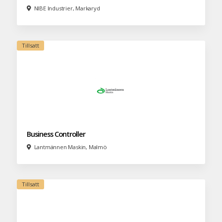
NIBE Industrier, Markaryd
Business Controller
Lantmännen Maskin, Malmö