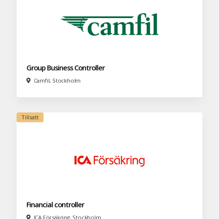
Group Business Controller
Camfil, Stockholm
Financial controller
ICA Försäkring, Stockholm