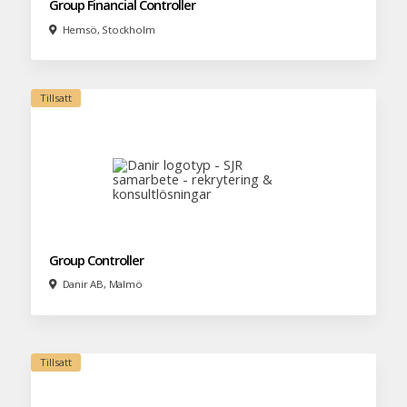
Group Financial Controller
Hemsö, Stockholm
Group Controller
Danir AB, Malmö