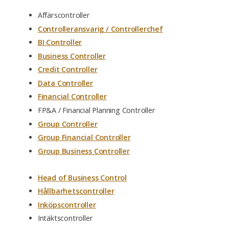
Affärscontroller
Controlleransvarig / Controllerchef
BI Controller
Business Controller
Credit Controller
Data Controller
Financial Controller
FP&A / Financial Planning Controller
Group Controller
Group Financial Controller
Group Business Controller
Head of Business Control
Hållbarhetscontroller
Inköpscontroller
Intäktscontroller