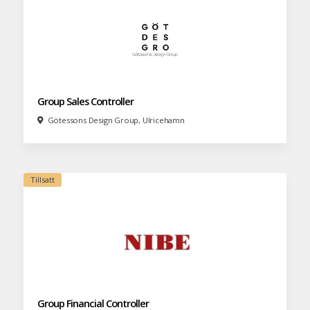
Group Sales Controller
Götessons Design Group, Ulricehamn
Group Financial Controller