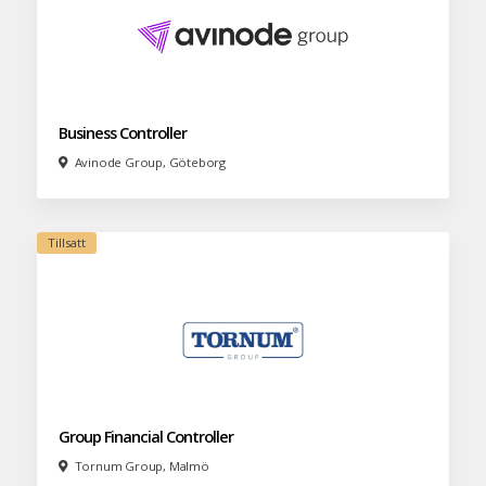
Business Controller
Avinode Group, Göteborg
Group Financial Controller
Tornum Group, Malmö