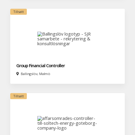
Group Financial Controller
Ballingslöv, Malmö