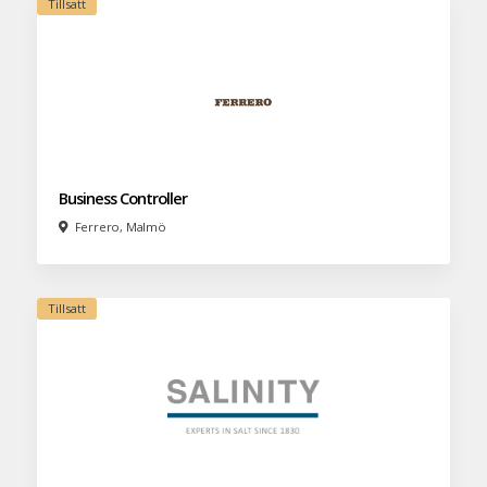
Business Controller
Ferrero, Malmö