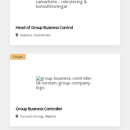
Head of Group Business Control
Hubexo, Stockholm
Group Business Controller
Tornum Group, Malmö