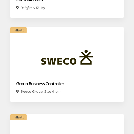
Dafgårds, Källby
Group Business Controller
Sweco Group, Stockholm