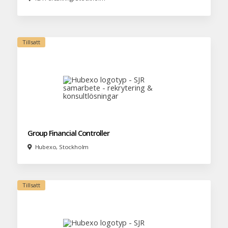
Group Financial Controller
Hubexo, Stockholm