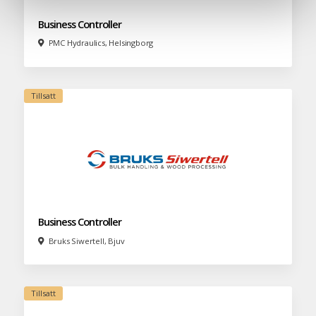
Business Controller
PMC Hydraulics, Helsingborg
Business Controller
Bruks Siwertell, Bjuv