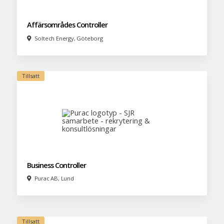
Affärsområdes Controller
Soltech Energy, Göteborg
Business Controller
Purac AB, Lund