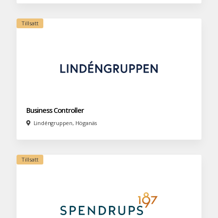
Business Controller
Lindéngruppen, Höganäs