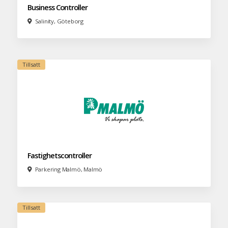
Business Controller
Salinity, Göteborg
Fastighetscontroller
Parkering Malmö, Malmö