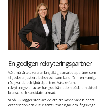
En gedigen rekryteringspartner
Vårt mål är att vara en långsiktig samarbetspartner som
tillgodoser just era behov och som kund får ni en kunnig,
rådgivande och lyhörd partner. Våra erfarna
rekryteringskonsulter har god kännedom både om aktuell
bransch och kandidatmarknad.
Vi på SJR lägger stor vikt vid att lära känna våra kunders
organisation och kultur samt utmaningar och långsiktiga