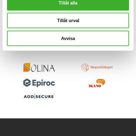
Tillåt alla
Tillåt urval
Avvisa