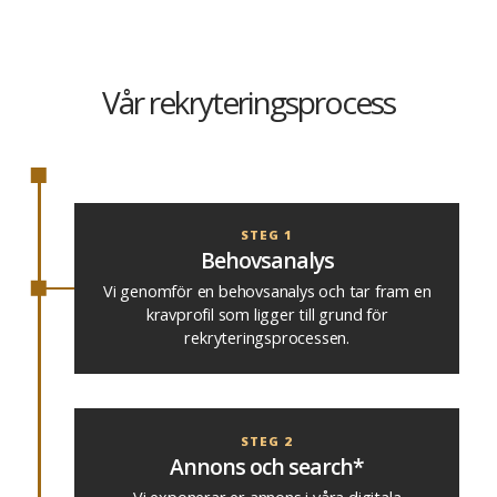
Vår rekryteringsprocess
STEG 1
Behovsanalys
Vi genomför en behovsanalys och tar fram en
kravprofil som ligger till grund för
rekryteringsprocessen.
STEG 2
Annons och search*