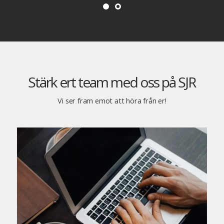
Stärk ert team med oss på SJR
Vi ser fram emot att höra från er!