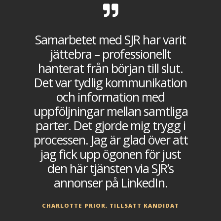
Samarbetet med SJR har varit
jättebra – professionellt
hanterat från början till slut.
v
Det var tydlig kommunikation
och information med
uppföljningar mellan samtliga
parter. Det gjorde mig trygg i
processen. Jag är glad över att
m
jag fick upp ögonen för just
den här tjänsten via SJR’s
annonser på LinkedIn.
T
CHARLOTTE PRIOR, TILLSATT KANDIDAT