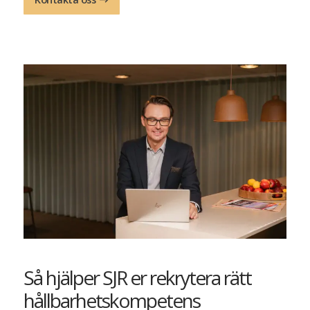
Så hjälper SJR er rekrytera rätt
hållbarhetskompetens