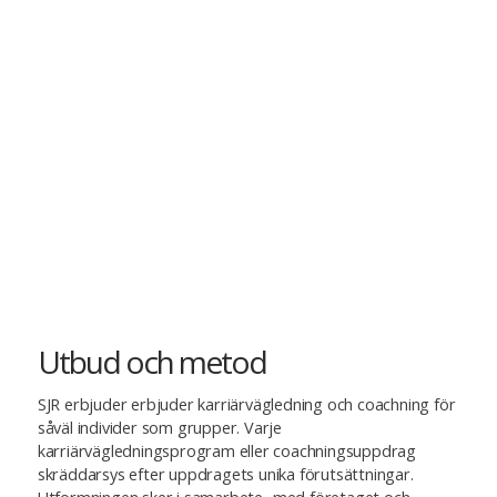
Utbud och metod
SJR erbjuder erbjuder karriärvägledning och coachning för
såväl individer som grupper. Varje
karriärvägledningsprogram eller coachningsuppdrag
skräddarsys efter uppdragets unika förutsättningar.