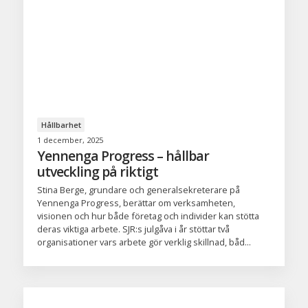
Hållbarhet
1 december, 2025
Yennenga Progress – hållbar
utveckling på riktigt
Stina Berge, grundare och generalsekreterare på
Yennenga Progress, berättar om verksamheten,
visionen och hur både företag och individer kan stötta
deras viktiga arbete. SJR:s julgåva i år stöttar två
organisationer vars arbete gör verklig skillnad, båd...