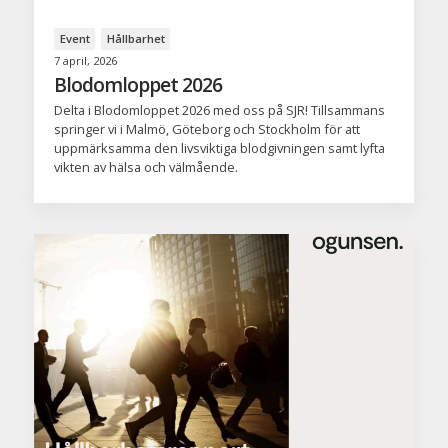
Event
Hållbarhet
7 april, 2026
Blodomloppet 2026
Delta i Blodomloppet 2026 med oss på SJR! Tillsammans
springer vi i Malmö, Göteborg och Stockholm för att
uppmärksamma den livsviktiga blodgivningen samt lyfta
vikten av hälsa och välmående.