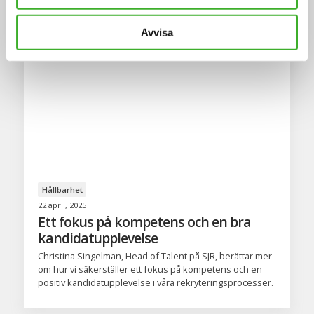
Avvisa
Hållbarhet
22 april, 2025
Ett fokus på kompetens och en bra
kandidatupplevelse
Christina Singelman, Head of Talent på SJR, berättar mer
om hur vi säkerställer ett fokus på kompetens och en
positiv kandidatupplevelse i våra rekryteringsprocesser.