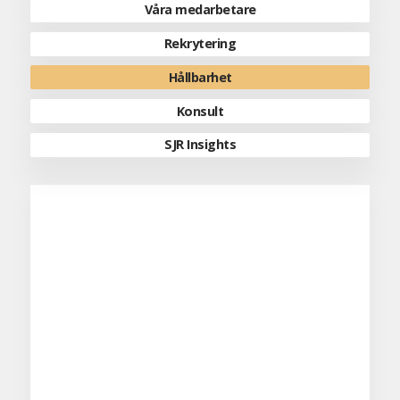
Våra medarbetare
Rekrytering
Hållbarhet
Konsult
SJR Insights