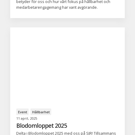
betyder för oss och hur vårt fokus på hållbarhet och
medarbetarengagemang har varit avgörande.
Event
Hållbarhet
11 april, 2025
Blodomloppet 2025
Delta i Blodomloppet 2025 med oss på SJR! Tillsammans