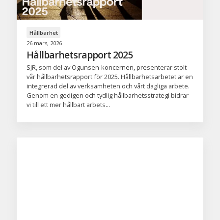
Hållbarhet
26 mars, 2026
Hållbarhetsrapport 2025
SJR, som del av Ogunsen-koncernen, presenterar stolt
vår hållbarhetsrapport för 2025. Hållbarhetsarbetet är en
integrerad del av verksamheten och vårt dagliga arbete.
Genom en gedigen och tydlig hållbarhetsstrategi bidrar
vi till ett mer hållbart arbets...