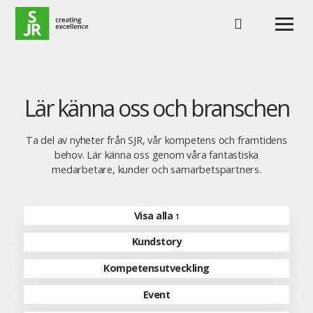
Hoppa till innehåll
Lär känna oss och branschen
Ta del av nyheter från SJR, vår kompetens och framtidens
behov. Lär känna oss genom våra fantastiska
medarbetare, kunder och samarbetspartners.
Visa alla
1
Kundstory
Kompetensutveckling
Event