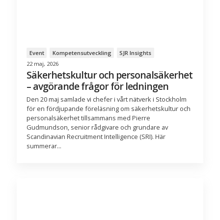
Event
Kompetensutveckling
SJR Insights
22 maj, 2026
Säkerhetskultur och personalsäkerhet
– avgörande frågor för ledningen
Den 20 maj samlade vi chefer i vårt nätverk i Stockholm
för en fördjupande föreläsning om säkerhetskultur och
personalsäkerhet tillsammans med Pierre
Gudmundson, senior rådgivare och grundare av
Scandinavian Recruitment Intelligence (SRI). Här
summerar...