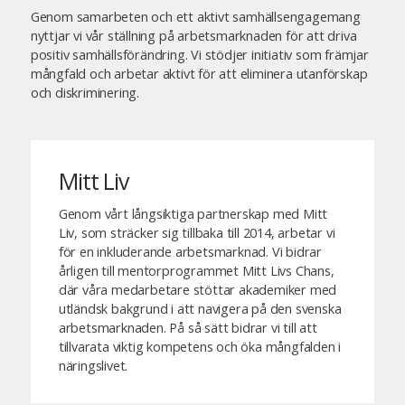
Genom samarbeten och ett aktivt samhällsengagemang
nyttjar vi vår ställning på arbetsmarknaden för att driva
positiv samhällsförändring. Vi stödjer initiativ som främjar
mångfald och arbetar aktivt för att eliminera utanförskap
och diskriminering.
Mitt Liv
Genom vårt långsiktiga partnerskap med Mitt
Liv, som sträcker sig tillbaka till 2014, arbetar vi
för en inkluderande arbetsmarknad. Vi bidrar
årligen till mentorprogrammet Mitt Livs Chans,
där våra medarbetare stöttar akademiker med
utländsk bakgrund i att navigera på den svenska
arbetsmarknaden. På så sätt bidrar vi till att
tillvarata viktig kompetens och öka mångfalden i
näringslivet.