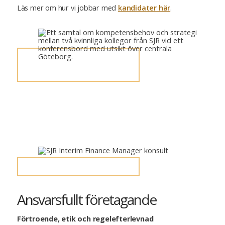
Läs mer om hur vi jobbar med
kandidater här
.
Ansvarsfullt företagande
Förtroende, etik och regelefterlevnad