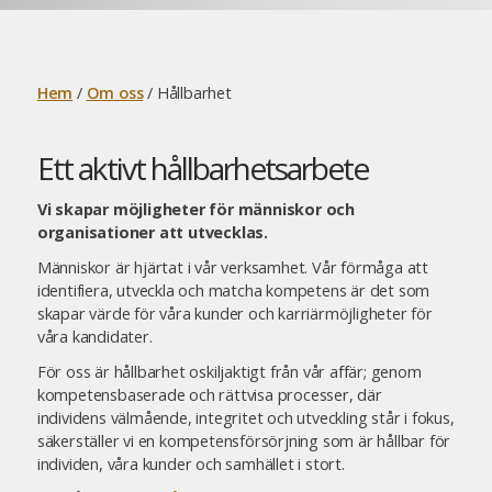
Hem
/
Om oss
/
Hållbarhet
Ett aktivt hållbarhetsarbete
Vi skapar möjligheter för människor och
organisationer att utvecklas.
Människor är hjärtat i vår verksamhet. Vår förmåga att
identifiera, utveckla och matcha kompetens är det som
skapar värde för våra kunder och karriärmöjligheter för
våra kandidater.
För oss är hållbarhet oskiljaktigt från vår affär; genom
kompetensbaserade och rättvisa processer, där
individens välmående, integritet och utveckling står i fokus,
säkerställer vi en kompetensförsörjning som är hållbar för
individen, våra kunder och samhället i stort.