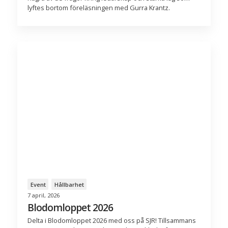
lyftes bortom föreläsningen med Gurra Krantz.
Event
Hållbarhet
7 april, 2026
Blodomloppet 2026
Delta i Blodomloppet 2026 med oss på SJR! Tillsammans