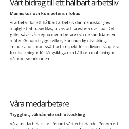
Vårt bidrag till ett hållbart arbetsliv
Människor och kompetens i fokus
Vi arbetar för ett hållbart arbetsliv där människor ges
möjlighet att utvecklas, trivas och prestera över tid. Det
gäller såväl våra egna medarbetare och de kandidater vi
möter. Genom trygga villkor, kontinuerlig utveckling,
inkluderande arbetssätt och respekt för individen skapar vi
förutsättningar för långsiktiga och hållbara matchningar
på arbetsmarknaden.
Våra medarbetare
Trygghet, välmående och utveckling
Våra medarbetare är kärnan i vårt erbjudande. Genom ett