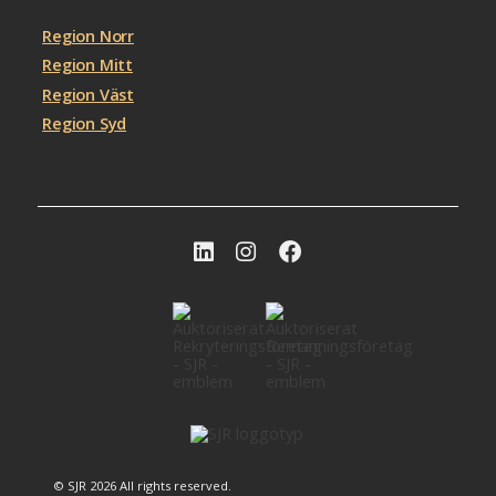
Region Norr
Region Mitt
Region Väst
Region Syd
© SJR 2026 All rights reserved.