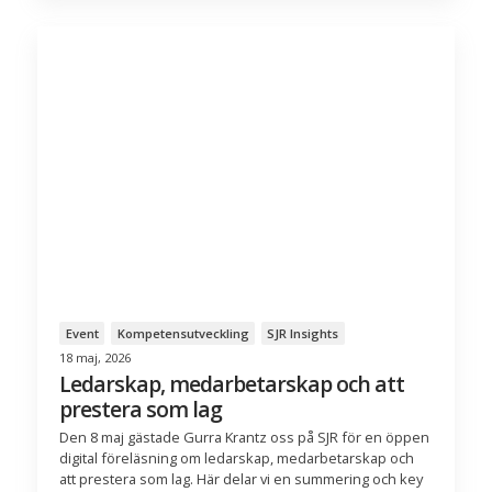
Event
Kompetensutveckling
SJR Insights
18 maj, 2026
Ledarskap, medarbetarskap och att
prestera som lag
Den 8 maj gästade Gurra Krantz oss på SJR för en öppen
digital föreläsning om ledarskap, medarbetarskap och
att prestera som lag. Här delar vi en summering och key