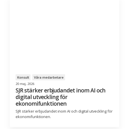
Konsult
Våra medarbetare
20 maj, 2026
SJR stärker erbjudandet inom AI och
digital utveckling för
ekonomifunktionen
SJR stärker erbjudandet inom AI och digital utveckling för
ekonomifunktionen.