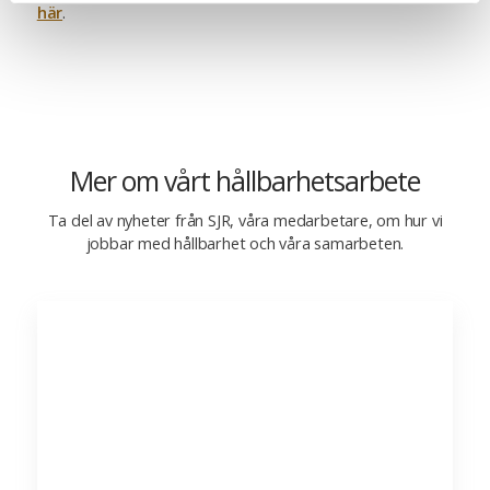
här
.
Mer om vårt hållbarhetsarbete
Ta del av nyheter från SJR, våra medarbetare, om hur vi
jobbar med hållbarhet och våra samarbeten.