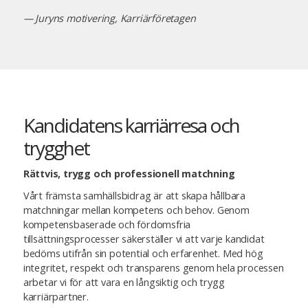
— Juryns motivering, Karriärföretagen
Kandidatens karriärresa och
trygghet
Rättvis, trygg och professionell matchning
Vårt främsta samhällsbidrag är att skapa hållbara
matchningar mellan kompetens och behov. Genom
kompetensbaserade och fördomsfria
tillsättningsprocesser säkerställer vi att varje kandidat
bedöms utifrån sin potential och erfarenhet. Med hög
integritet, respekt och transparens genom hela processen
arbetar vi för att vara en långsiktig och trygg
karriärpartner.