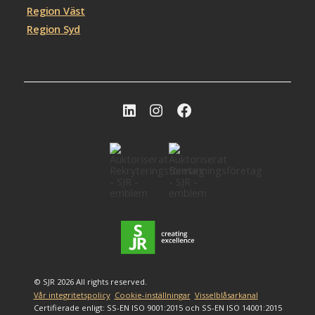
Region Väst
Region Syd
© SJR 2026 All rights reserved.
Vår integritetspolicy
Cookie-inställningar
Visselblåsarkanal
Certifierade enligt: SS-EN ISO 9001:2015 och SS-EN ISO 14001:2015