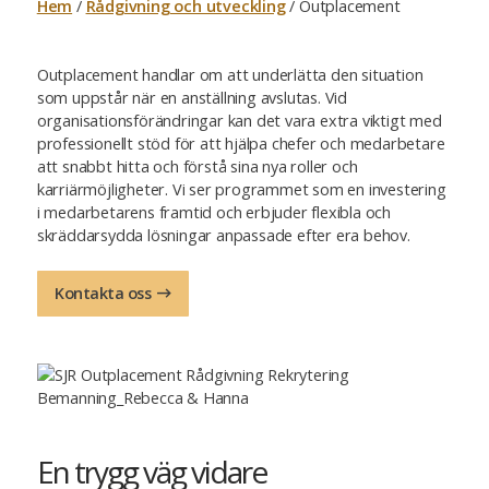
Hem
/
Rådgivning och utveckling
/
Outplacement
Outplacement handlar om att underlätta den situation
som uppstår när en anställning avslutas. Vid
organisationsförändringar kan det vara extra viktigt med
professionellt stöd för att hjälpa chefer och medarbetare
att snabbt hitta och förstå sina nya roller och
karriärmöjligheter. Vi ser programmet som en investering
i medarbetarens framtid och erbjuder flexibla och
skräddarsydda lösningar anpassade efter era behov.
Kontakta oss
En trygg väg vidare