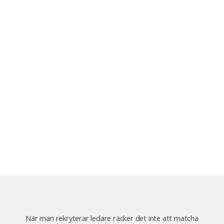
När man rekryterar ledare räcker det inte att matcha