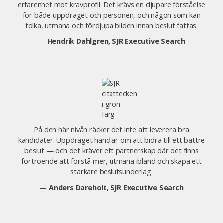
erfarenhet mot kravprofil. Det krävs en djupare förståelse
för både uppdraget och personen, och någon som kan
tolka, utmana och fördjupa bilden innan beslut fattas.
—
Hendrik Dahlgren, SJR Executive Search
På den här nivån räcker det inte att leverera bra
kandidater. Uppdraget handlar om att bidra till ett bättre
beslut — och det kräver ett partnerskap där det finns
förtroende att förstå mer, utmana ibland och skapa ett
starkare beslutsunderlag.
— Anders Dareholt, SJR Executive Search