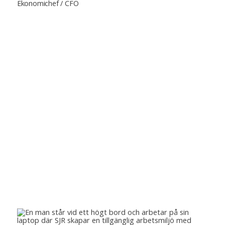
Ekonomichef / CFO