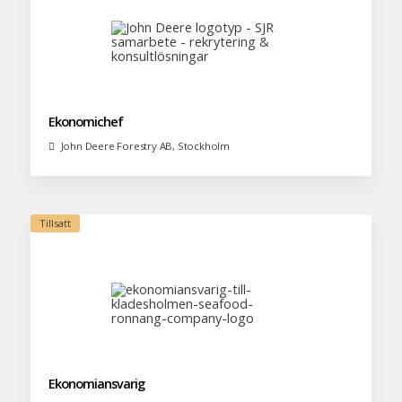
Ekonomichef
John Deere Forestry AB, Stockholm
Ekonomiansvarig