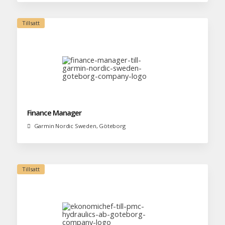
Finance Manager
Garmin Nordic Sweden, Göteborg