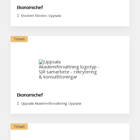
Ekonomichef
Erasteel Kloster, Uppsala
Ekonomichef
Uppsala Akademiförvaltning, Uppsala