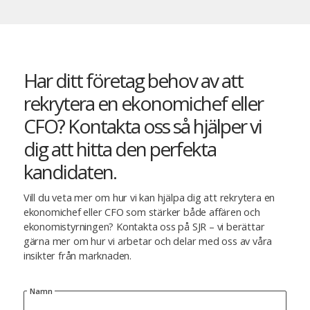
Har ditt företag behov av att
rekrytera en ekonomichef eller
CFO? Kontakta oss så hjälper vi
dig att hitta den perfekta
kandidaten.
Vill du veta mer om hur vi kan hjälpa dig att rekrytera en
ekonomichef eller CFO som stärker både affären och
ekonomistyrningen? Kontakta oss på SJR – vi berättar
gärna mer om hur vi arbetar och delar med oss av våra
insikter från marknaden.
Namn