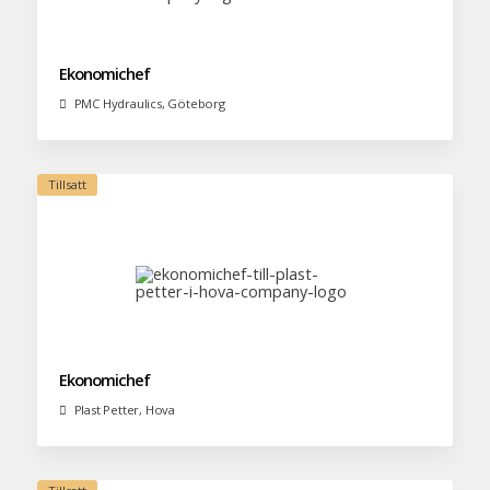
Ekonomichef
PMC Hydraulics, Göteborg
Ekonomichef
Plast Petter, Hova