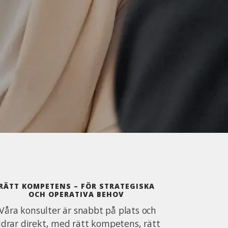
RÄTT KOMPETENS – FÖR STRATEGISKA
OCH OPERATIVA BEHOV
Våra konsulter är snabbt på plats och
idrar direkt, med rätt kompetens, rätt