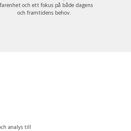
farenhet och ett fokus på både dagens
och framtidens behov.
ch analys till