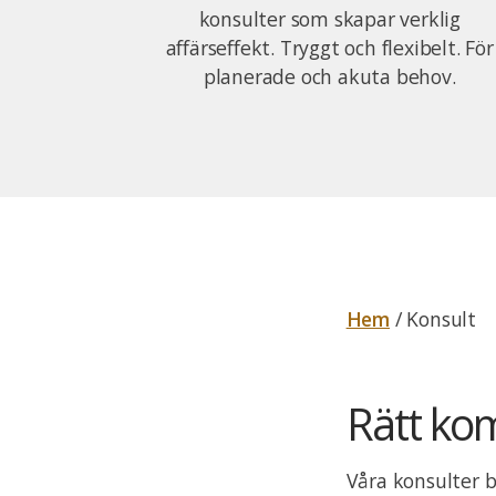
konsulter som skapar verklig
affärseffekt. Tryggt och flexibelt. För
planerade och akuta behov.
Hem
/
Konsult
Rätt kom
Våra konsulter b