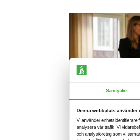
Samtycke
Denna webbplats använder 
Vi använder enhetsidentifierare f
analysera vår trafik. Vi vidarebe
och analysföretag som vi samar