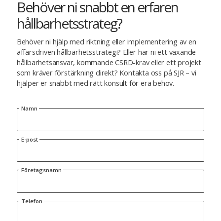
Behöver ni snabbt en erfaren
hållbarhetsstrateg?
Behöver ni hjälp med riktning eller implementering av en
affärsdriven hållbarhetsstrategi? Eller har ni ett växande
hållbarhetsansvar, kommande CSRD-krav eller ett projekt
som kräver förstärkning direkt? Kontakta oss på SJR – vi
hjälper er snabbt med rätt konsult för era behov.
Namn
E-post
Företagsnamn
Telefon