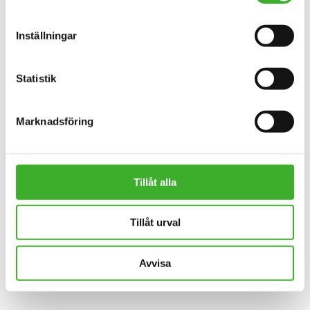
Inställningar
Statistik
Marknadsföring
Tillåt alla
Tillåt urval
Avvisa