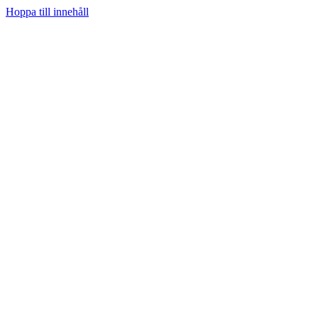
Hoppa till innehåll