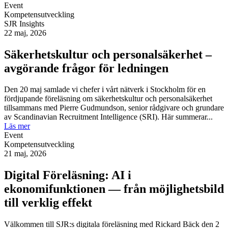
Event
Kompetensutveckling
SJR Insights
22 maj, 2026
Säkerhetskultur och personalsäkerhet –
avgörande frågor för ledningen
Den 20 maj samlade vi chefer i vårt nätverk i Stockholm för en
fördjupande föreläsning om säkerhetskultur och personalsäkerhet
tillsammans med Pierre Gudmundson, senior rådgivare och grundare
av Scandinavian Recruitment Intelligence (SRI). Här summerar...
Läs mer
Event
Kompetensutveckling
21 maj, 2026
Digital Föreläsning: AI i
ekonomifunktionen — från möjlighetsbild
till verklig effekt
Välkommen till SJR:s digitala föreläsning med Rickard Bäck den 2