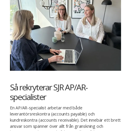
Så rekryterar SJR AP/AR-
specialister
En AP/AR-specialist arbetar med både
leverantörsreskontra (accounts payable) och
kundreskontra (accounts receivable). Det innebär ett brett
ansvar som spänner över allt från granskning och