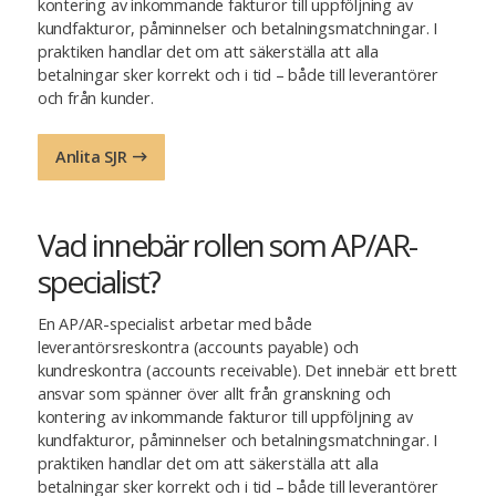
kontering av inkommande fakturor till uppföljning av
kundfakturor, påminnelser och betalningsmatchningar. I
praktiken handlar det om att säkerställa att alla
betalningar sker korrekt och i tid – både till leverantörer
och från kunder.
Anlita SJR
Vad innebär rollen som AP/AR-
specialist?
En AP/AR-specialist arbetar med både
leverantörsreskontra (accounts payable) och
kundreskontra (accounts receivable). Det innebär ett brett
ansvar som spänner över allt från granskning och
kontering av inkommande fakturor till uppföljning av
kundfakturor, påminnelser och betalningsmatchningar. I
praktiken handlar det om att säkerställa att alla
betalningar sker korrekt och i tid – både till leverantörer