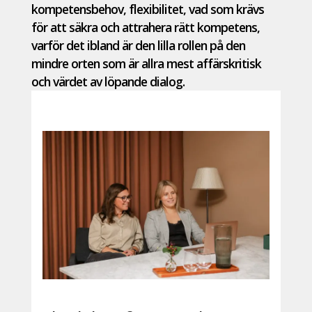
kompetensbehov, flexibilitet, vad som krävs
för att säkra och attrahera rätt kompetens,
varför det ibland är den lilla rollen på den
mindre orten som är allra mest affärskritisk
och värdet av löpande dialog.