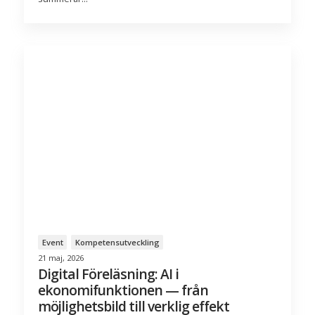
Event
Kompetensutveckling
21 maj, 2026
Digital Föreläsning: AI i
ekonomifunktionen — från
möjlighetsbild till verklig effekt