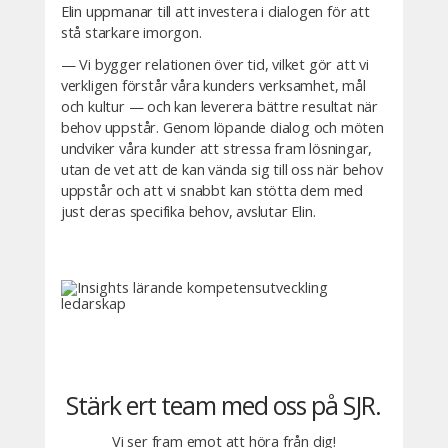
Elin uppmanar till att investera i dialogen för att
stå starkare imorgon.
— Vi bygger relationen över tid, vilket gör att vi
verkligen förstår våra kunders verksamhet, mål
och kultur — och kan leverera bättre resultat när
behov uppstår. Genom löpande dialog och möten
undviker våra kunder att stressa fram lösningar,
utan de vet att de kan vända sig till oss när behov
uppstår och att vi snabbt kan stötta dem med
just deras specifika behov, avslutar Elin.
Stärk ert team med oss på SJR.
Vi ser fram emot att höra från dig!