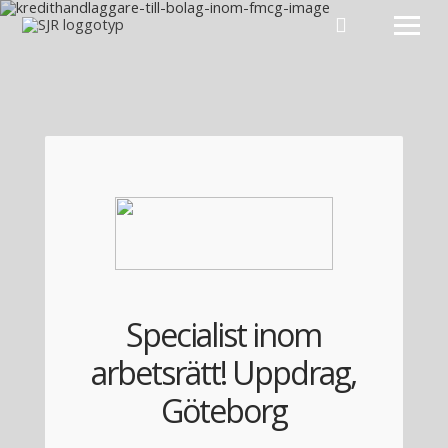
Hoppa till innehåll
Specialist inom
arbetsrätt! Uppdrag,
Göteborg