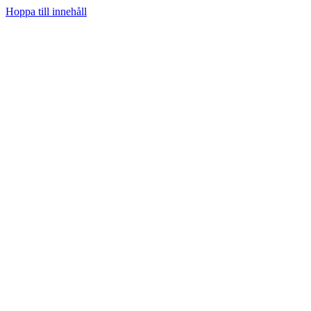
Hoppa till innehåll