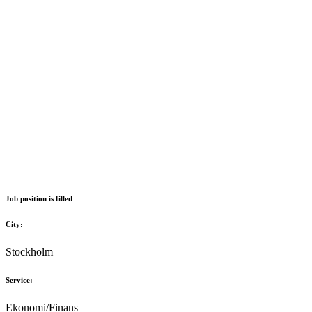
Job position is filled
City:
Stockholm
Service:
Ekonomi/Finans