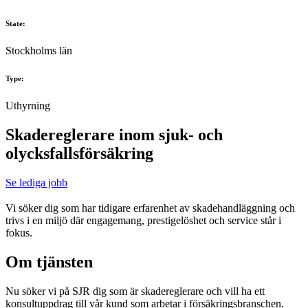
State:
Stockholms län
Type:
Uthyrning
Skadereglerare inom sjuk- och
olycksfallsförsäkring
Se lediga jobb
Vi söker dig som har tidigare erfarenhet av skadehandläggning och
trivs i en miljö där engagemang, prestigelöshet och service står i
fokus.
Om tjänsten
Nu söker vi på SJR dig som är skadereglerare och vill ha ett
konsultuppdrag till vår kund som arbetar i försäkringsbranschen.