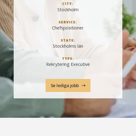
CITY:
Stockholm
SERVICE:
Chefspositioner
STATE:
Stockholms län
TYPE:
Rekrytering Executive
Se lediga jobb