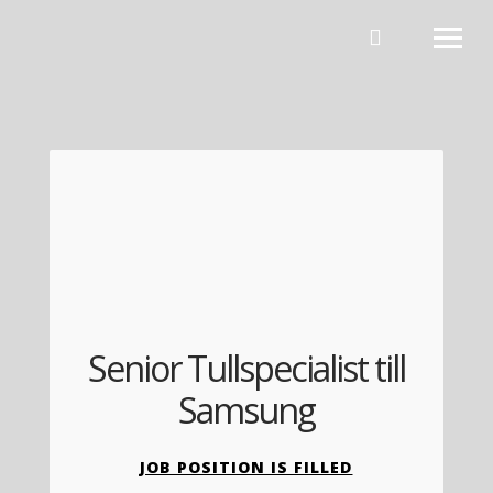
Hoppa till innehåll
Senior Tullspecialist till
Samsung
JOB POSITION IS FILLED