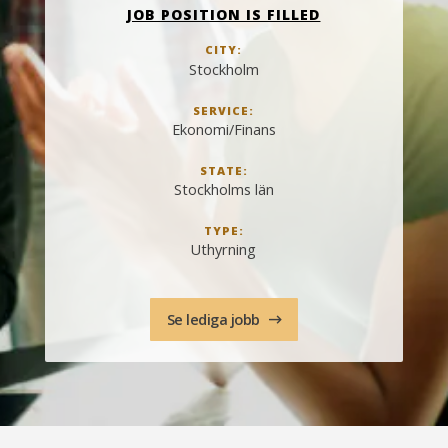
JOB POSITION IS FILLED
CITY:
Stockholm
SERVICE:
Ekonomi/Finans
STATE:
Stockholms län
TYPE:
Uthyrning
Se lediga jobb