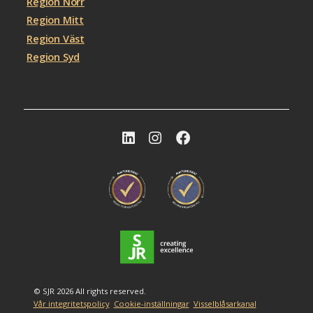
Region Norr
Region Mitt
Region Väst
Region Syd
© SJR 2026 All rights reserved.
Vår integritetspolicy
Cookie-inställningar
Visselblåsarkanal