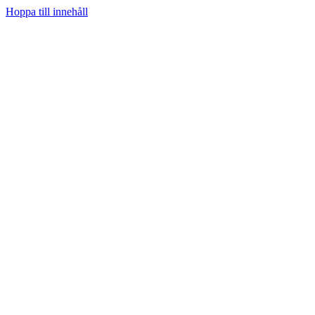
Hoppa till innehåll