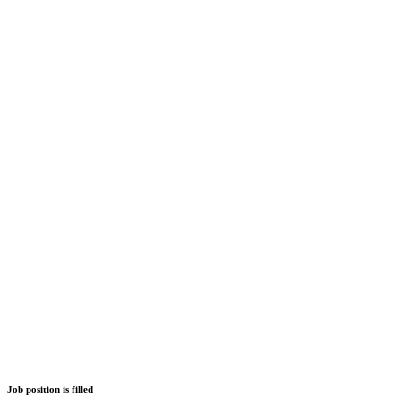
Job position is filled