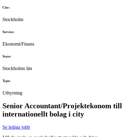
City:
Stockholm
Service:
Ekonomi/Finans
State:
Stockholms län
Type:
Uthyrning
Senior Accountant/Projektekonom till
internationellt bolag i city
Se lediga jobb