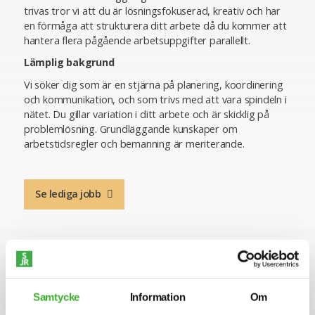
trivas tror vi att du är lösningsfokuserad, kreativ och har
en förmåga att strukturera ditt arbete då du kommer att
hantera flera pågående arbetsuppgifter parallellt.
Lämplig bakgrund
Vi söker dig som är en stjärna på planering, koordinering
och kommunikation, och som trivs med att vara spindeln i
nätet. Du gillar variation i ditt arbete och är skicklig på
problemlösning. Grundläggande kunskaper om
arbetstidsregler och bemanning är meriterande.
Se lediga jobb
Samtycke
Information
Om