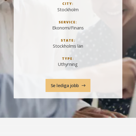
CITY:
Stockholm
SERVICE:
Ekonomi/Finans
STATE:
Stockholms län
TYPE:
Uthyrning
Se lediga jobb