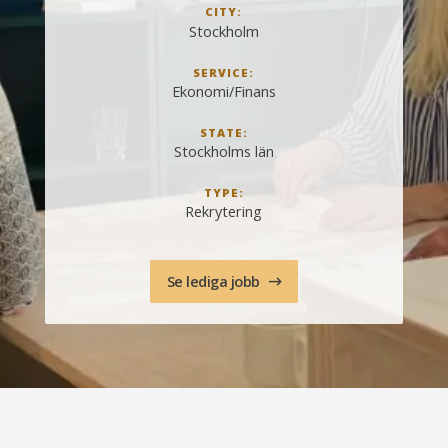
CITY:
Stockholm
SERVICE:
Ekonomi/Finans
STATE:
Stockholms län
TYPE:
Rekrytering
Se lediga jobb