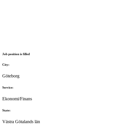
Job position is filled
City:
Göteborg
Service:
Ekonomi/Finans
State:
Västra Götalands län