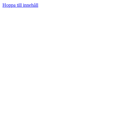
Hoppa till innehåll