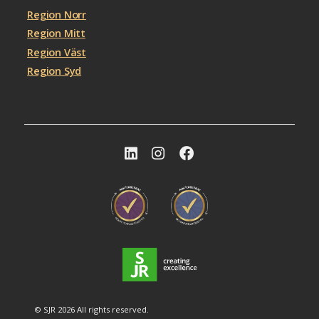
Region Norr
Region Mitt
Region Väst
Region Syd
© SJR 2026 All rights reserved.