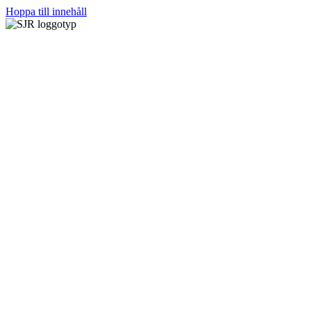
Hoppa till innehåll