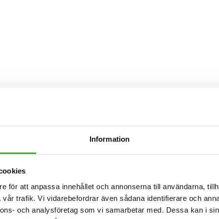
Information
cookies
e för att anpassa innehållet och annonserna till användarna, tillh
vår trafik. Vi vidarebefordrar även sådana identifierare och anna
nnons- och analysföretag som vi samarbetar med. Dessa kan i sin