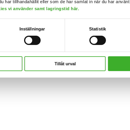
har tillhandahållit eller som de har samlat in när du har använt
kies vi använder samt lagringstid här.
Inställningar
Statistik
Tillåt urval