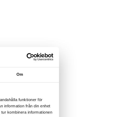
Om
andahålla funktioner för
n information från din enhet
 tur kombinera informationen