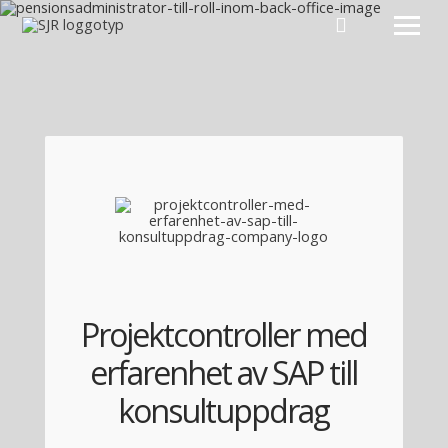
Hoppa till innehåll
Projektcontroller med
erfarenhet av SAP till
konsultuppdrag