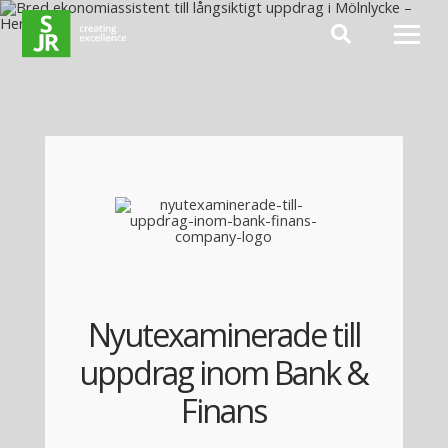
Hoppa till innehåll
Nyutexaminerade till
uppdrag inom Bank &
Finans