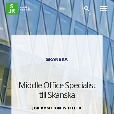
Hoppa till innehåll
Middle Office Specialist
till Skanska
JOB POSITION IS FILLED