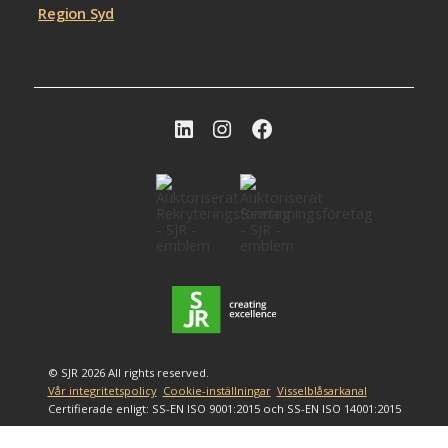
Region Syd
© SJR 2026 All rights reserved.
Vår integritetspolicy
Cookie-inställningar
Visselblåsarkanal
Certifierade enligt: SS-EN ISO 9001:2015 och SS-EN ISO 14001:2015