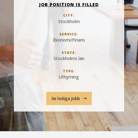
JOB POSITION IS FILLED
CITY:
Stockholm
SERVICE:
Ekonomi/Finans
STATE:
Stockholms län
TYPE:
Uthyrning
Se lediga jobb