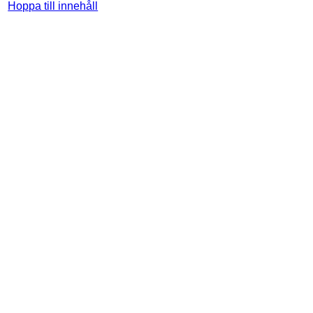
Hoppa till innehåll