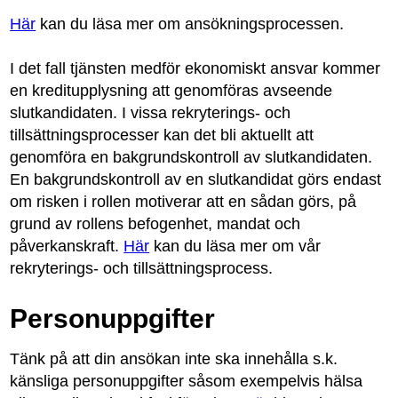
Här
kan du läsa mer om ansökningsprocessen.
I det fall tjänsten medför ekonomiskt ansvar kommer
en kreditupplysning att genomföras avseende
slutkandidaten. I vissa rekryterings- och
tillsättningsprocesser kan det bli aktuellt att
genomföra en bakgrundskontroll av slutkandidaten.
En bakgrundskontroll av en slutkandidat görs endast
om risken i rollen motiverar att en sådan görs, på
grund av rollens befogenhet, mandat och
påverkanskraft.
Här
kan du läsa mer om vår
rekryterings- och tillsättningsprocess.
Personuppgifter
Tänk på att din ansökan inte ska innehålla s.k.
känsliga personuppgifter såsom exempelvis hälsa