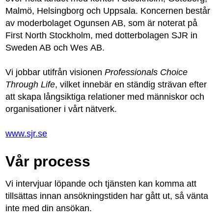
Malmö, Helsingborg och Uppsala. Koncernen består
av moderbolaget Ogunsen AB, som är noterat på
First North Stockholm, med dotterbolagen SJR in
Sweden AB och Wes AB.
Vi jobbar utifrån visionen
Professionals Choice
Through Life
, vilket innebär en ständig strävan efter
att skapa långsiktiga relationer med människor och
organisationer i vårt nätverk.
www.sjr.se
Vår process
Vi intervjuar löpande och tjänsten kan komma att
tillsättas innan ansökningstiden har gått ut, så vänta
inte med din ansökan.