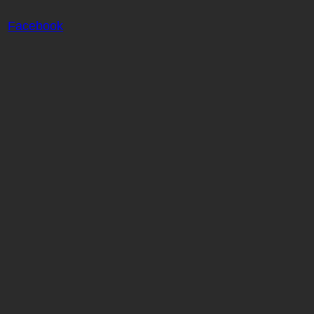
Facebook