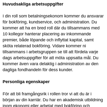
Huvudsakliga arbetsuppgifter
I din roll som betalningsekonom kommer du ansvarar
för bokföring, kundservice, och administration. Du
kommer att ha en bred roll där du tillsammans med
10 kollegor hanterar placering av inkommande
premier, både löpande och inflyttat kapital, samt
sköta relaterad bokföring. Vidare kommer ni
tillsammans i arbetsgruppen se till att fördela varje
dags arbetsuppgifter för att möta uppsatta mål. Du
kommer även vara delaktig i administration av den
dagliga fondhandeln för dess kunder.
Personliga egenskaper
För att bli framgångsrik i rollen tror vi att du är i
början av din karriär. Du har en akademisk utbildning
inom ekonomi eller arbetat med bokföring och