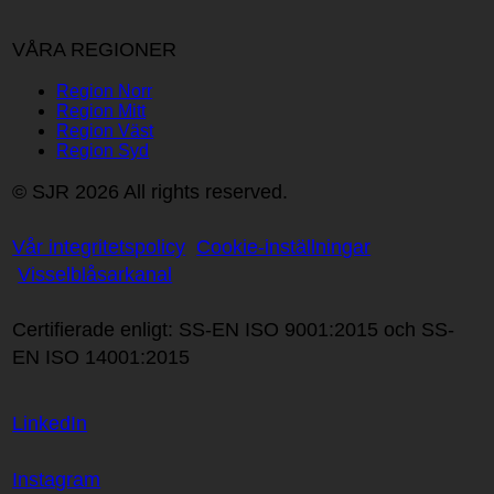
VÅRA REGIONER
Region Norr
Region Mitt
Region Väst
Region Syd
© SJR 2026 All rights reserved.
Vår integritetspolicy
Cookie-inställningar
Visselblåsarkanal
Certifierade enligt: SS-EN ISO 9001:2015 och SS-
EN ISO 14001:2015
LinkedIn
Instagram