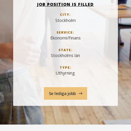
JOB POSITION IS FILLED
CITY:
Stockholm
SERVICE:
Ekonomi/Finans
STATE:
Stockholms län
TYPE:
Uthyrning
Se lediga jobb