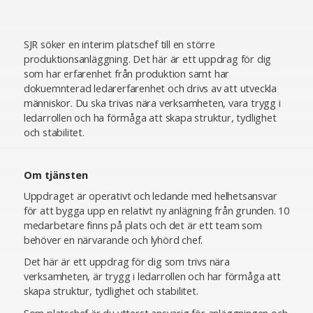
SJR söker en interim platschef till en större
produktionsanläggning. Det här är ett uppdrag för dig
som har erfarenhet från produktion samt har
dokuemnterad ledarerfarenhet och drivs av att utveckla
människor. Du ska trivas nära verksamheten, vara trygg i
ledarrollen och ha förmåga att skapa struktur, tydlighet
och stabilitet.
Om tjänsten
Uppdraget är operativt och ledande med helhetsansvar
för att bygga upp en relativt ny anlägning från grunden. 10
medarbetare finns på plats och det är ett team som
behöver en närvarande och lyhörd chef.
Det här är ett uppdrag för dig som trivs nära
verksamheten, är trygg i ledarrollen och har förmåga att
skapa struktur, tydlighet och stabilitet.