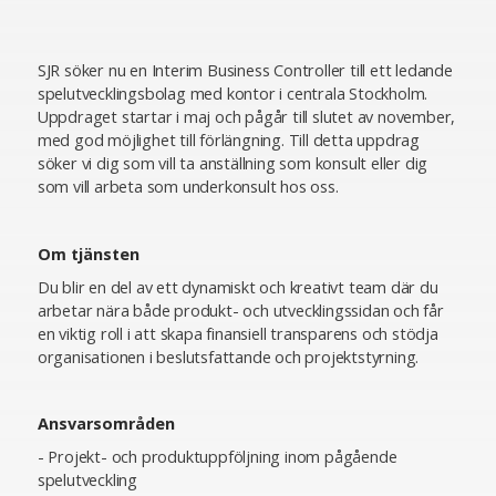
SJR söker nu en Interim Business Controller till ett ledande
spelutvecklingsbolag med kontor i centrala Stockholm.
Uppdraget startar i maj och pågår till slutet av november,
med god möjlighet till förlängning. Till detta uppdrag
söker vi dig som vill ta anställning som konsult eller dig
som vill arbeta som underkonsult hos oss.
Om tjänsten
Du blir en del av ett dynamiskt och kreativt team där du
arbetar nära både produkt- och utvecklingssidan och får
en viktig roll i att skapa finansiell transparens och stödja
organisationen i beslutsfattande och projektstyrning.
Ansvarsområden
- Projekt- och produktuppföljning inom pågående
spelutveckling