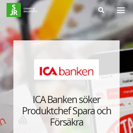
Hoppa till innehåll
ICA Banken söker
Produktchef Spara och
Försäkra