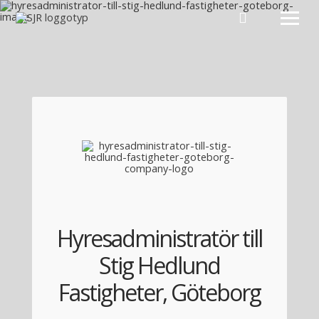
Hoppa till innehåll
Hyresadministratör till
Stig Hedlund
Fastigheter, Göteborg