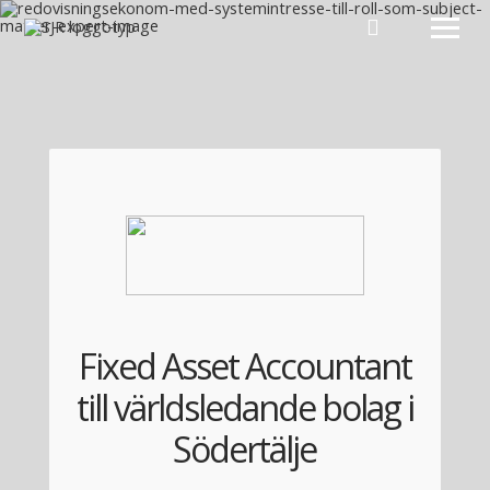
Hoppa till innehåll
Fixed Asset Accountant
till världsledande bolag i
Södertälje