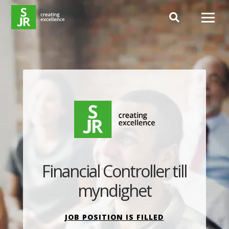
Hoppa till innehåll
Financial Controller till
myndighet
JOB POSITION IS FILLED