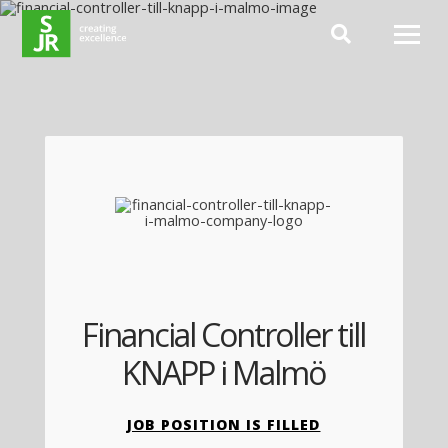
Hoppa till innehåll
Financial Controller till
KNAPP i Malmö
JOB POSITION IS FILLED