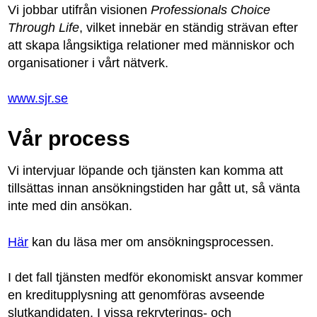
Vi jobbar utifrån visionen
Professionals Choice
Through Life
, vilket innebär en ständig strävan efter
att skapa långsiktiga relationer med människor och
organisationer i vårt nätverk.
www.sjr.se
Vår process
Vi intervjuar löpande och tjänsten kan komma att
tillsättas innan ansökningstiden har gått ut, så vänta
inte med din ansökan.
Här
kan du läsa mer om ansökningsprocessen.
I det fall tjänsten medför ekonomiskt ansvar kommer
en kreditupplysning att genomföras avseende
slutkandidaten. I vissa rekryterings- och