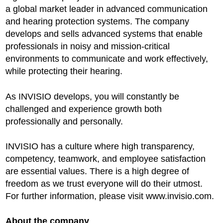
a global market leader in advanced communication
and hearing protection systems. The company
develops and sells advanced systems that enable
professionals in noisy and mission-critical
environments to communicate and work effectively,
while protecting their hearing.
As INVISIO develops, you will constantly be
challenged and experience growth both
professionally and personally.
INVISIO has a culture where high transparency,
competency, teamwork, and employee satisfaction
are essential values. There is a high degree of
freedom as we trust everyone will do their utmost.
For further information, please visit www.invisio.com.
About the company