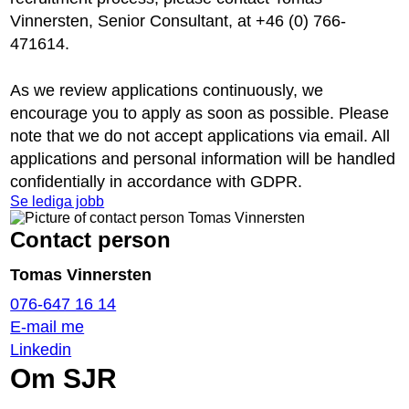
Vinnersten, Senior Consultant, at +46 (0) 766-
471614.
As we review applications continuously, we
encourage you to apply as soon as possible. Please
note that we do not accept applications via email. All
applications and personal information will be handled
confidentially in accordance with GDPR.
Se lediga jobb
Contact person
Tomas Vinnersten
076-647 16 14
E-mail me
Linkedin
Om SJR