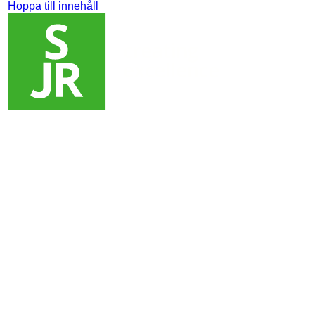
Hoppa till innehåll