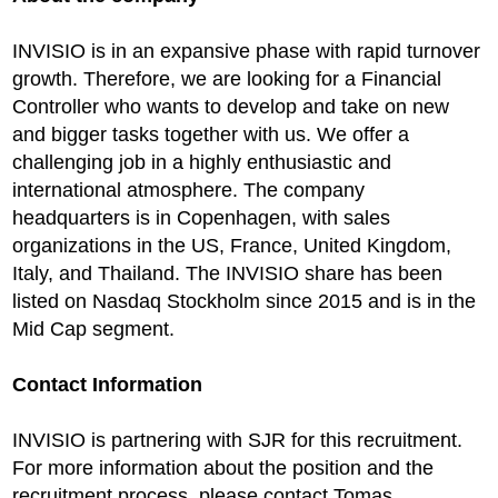
INVISIO is in an expansive phase with rapid turnover
growth. Therefore, we are looking for a Financial
Controller who wants to develop and take on new
and bigger tasks together with us. We offer a
challenging job in a highly enthusiastic and
international atmosphere. The company
headquarters is in Copenhagen, with sales
organizations in the US, France, United Kingdom,
Italy, and Thailand. The INVISIO share has been
listed on Nasdaq Stockholm since 2015 and is in the
Mid Cap segment.
Contact Information
INVISIO is partnering with SJR for this recruitment.
For more information about the position and the
recruitment process, please contact Tomas