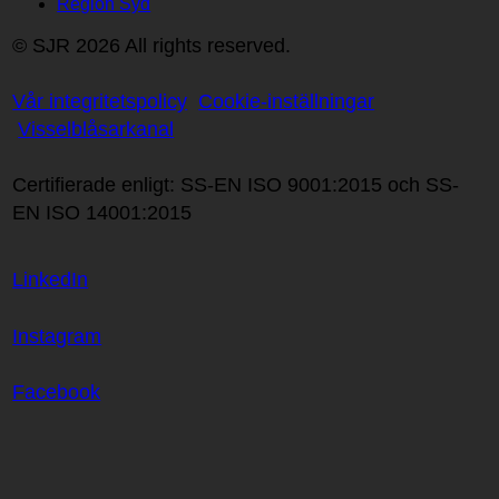
Region Syd
© SJR 2026 All rights reserved.
Vår integritetspolicy
Cookie-inställningar
Visselblåsarkanal
Certifierade enligt: SS-EN ISO 9001:2015 och SS-
EN ISO 14001:2015
LinkedIn
Instagram
Facebook