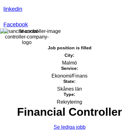
linkedin
Facebook
Job position is filled
City:
Malmö
Service:
Ekonomi/Finans
State:
Skånes län
Type:
Rekrytering
Financial Controller
Se lediga jobb