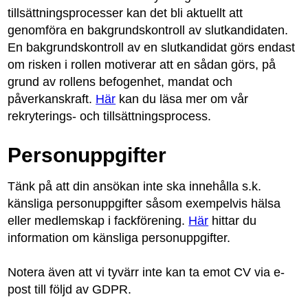
tillsättningsprocesser kan det bli aktuellt att
genomföra en bakgrundskontroll av slutkandidaten.
En bakgrundskontroll av en slutkandidat görs endast
om risken i rollen motiverar att en sådan görs, på
grund av rollens befogenhet, mandat och
påverkanskraft.
Här
kan du läsa mer om vår
rekryterings- och tillsättningsprocess.
Personuppgifter
Tänk på att din ansökan inte ska innehålla s.k.
känsliga personuppgifter såsom exempelvis hälsa
eller medlemskap i fackförening.
Här
hittar du
information om känsliga personuppgifter.
Notera även att vi tyvärr inte kan ta emot CV via e-
post till följd av GDPR.