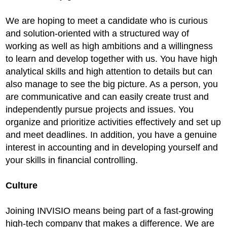
We are hoping to meet a candidate who is curious
and solution-oriented with a structured way of
working as well as high ambitions and a willingness
to learn and develop together with us. You have high
analytical skills and high attention to details but can
also manage to see the big picture. As a person, you
are communicative and can easily create trust and
independently pursue projects and issues. You
organize and prioritize activities effectively and set up
and meet deadlines. In addition, you have a genuine
interest in accounting and in developing yourself and
your skills in financial controlling.
Culture
Joining INVISIO means being part of a fast-growing
high-tech company that makes a difference. We are