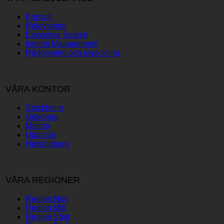
Konsult
Rekrytering
Executive Search
Interim Management
Rådgivning och utveckling
VÅRA KONTOR
Stockholm
Göteborg
Malmö
Uppsala
Helsingborg
VÅRA REGIONER
Region Norr
Region Mitt
Region Väst