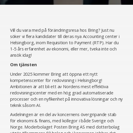
Vill du vara med på förändringsresa hos Bring? Just nu
söker vi flera kandidater till deras nya Accounting center i
Helsingborg, inom Requisition to Payment (RTP). Har du
1-5 års erfarenhet av ekonomi, eller mer, tveka inte och
ansök idag!
Om tjänsten
Under 2025 kommer Bring att öppna ett nytt
kompetenscenter för redovisning i Helsingborg!
Ambitionen är att bli ett av Nordens mest effektiva
redovisningscenter med en hög grad automatiserade
processer och en nyfikenhet på innovativa lösningar och ny
teknik såsom AI.
Avdelningen är en del av koncernens övergripande stab
för ekonomi & finans, med kollegor i både Sverige och
Norge. Moderbolaget Posten Bring AS med dotterbolag