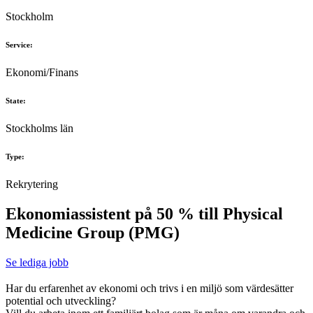
Stockholm
Service:
Ekonomi/Finans
State:
Stockholms län
Type:
Rekrytering
Ekonomiassistent på 50 % till Physical
Medicine Group (PMG)
Se lediga jobb
Har du erfarenhet av ekonomi och trivs i en miljö som värdesätter
potential och utveckling?