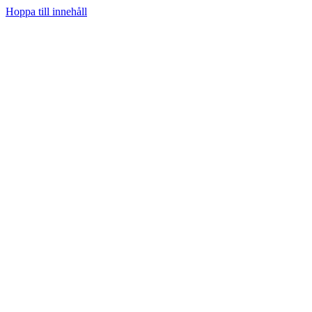
Hoppa till innehåll