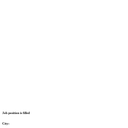
Job position is filled
City: