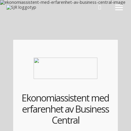
Hoppa till innehåll
Ekonomiassistent med
erfarenhet av Business
Central