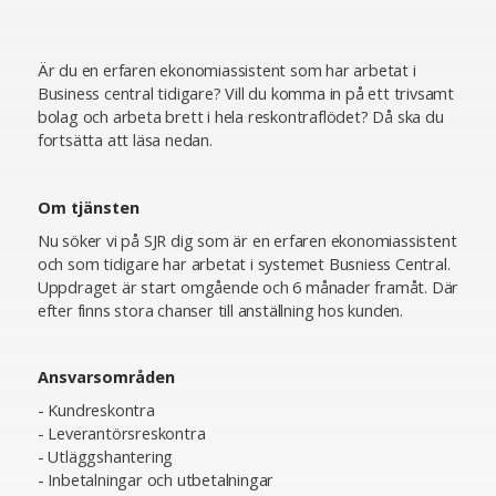
Är du en erfaren ekonomiassistent som har arbetat i
Business central tidigare? Vill du komma in på ett trivsamt
bolag och arbeta brett i hela reskontraflödet? Då ska du
fortsätta att läsa nedan.
Om tjänsten
Nu söker vi på SJR dig som är en erfaren ekonomiassistent
och som tidigare har arbetat i systemet Busniess Central.
Uppdraget är start omgående och 6 månader framåt. Där
efter finns stora chanser till anställning hos kunden.
Ansvarsområden
- Kundreskontra
- Leverantörsreskontra
- Utläggshantering
- Inbetalningar och utbetalningar