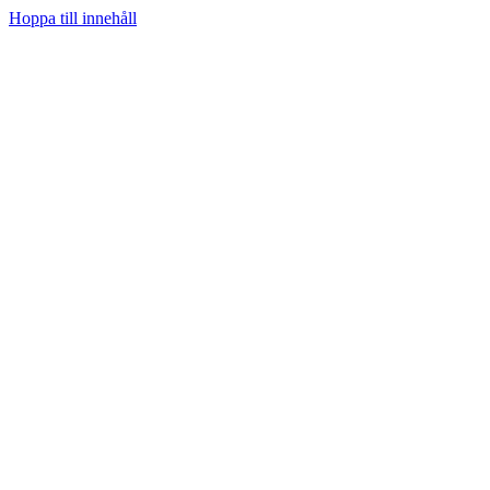
Hoppa till innehåll