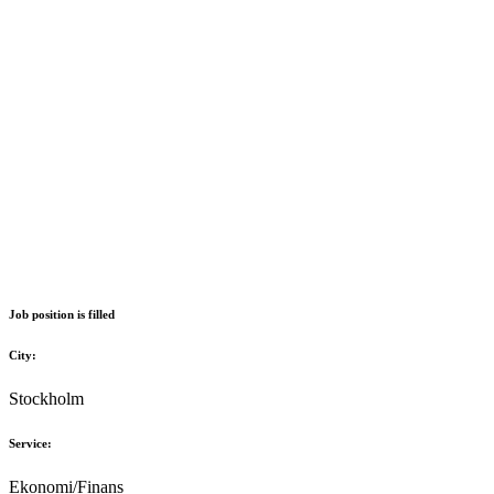
Job position is filled
City:
Stockholm
Service:
Ekonomi/Finans