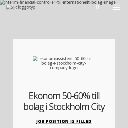
Hoppa till innehåll
Ekonom 50-60% till
bolag i Stockholm City
JOB POSITION IS FILLED