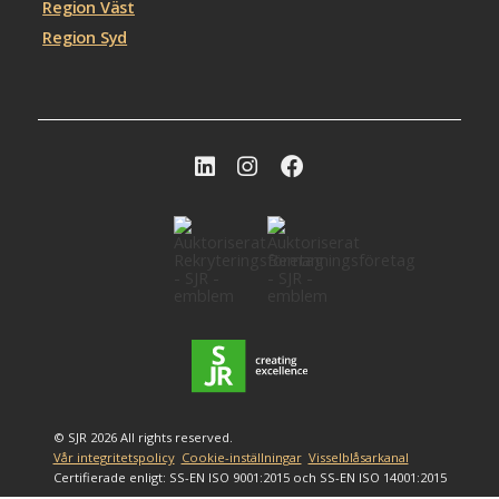
Region Väst
Region Syd
© SJR 2026 All rights reserved.
Vår integritetspolicy
Cookie-inställningar
Visselblåsarkanal
Certifierade enligt: SS-EN ISO 9001:2015 och SS-EN ISO 14001:2015