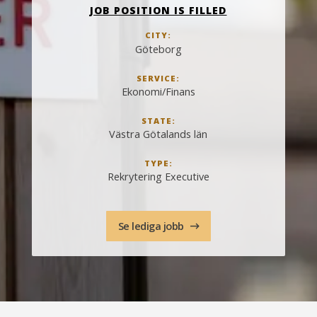
JOB POSITION IS FILLED
CITY:
Göteborg
SERVICE:
Ekonomi/Finans
STATE:
Västra Götalands län
TYPE:
Rekrytering Executive
Se lediga jobb