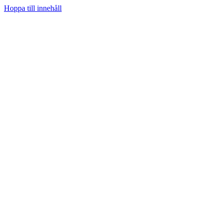
Hoppa till innehåll