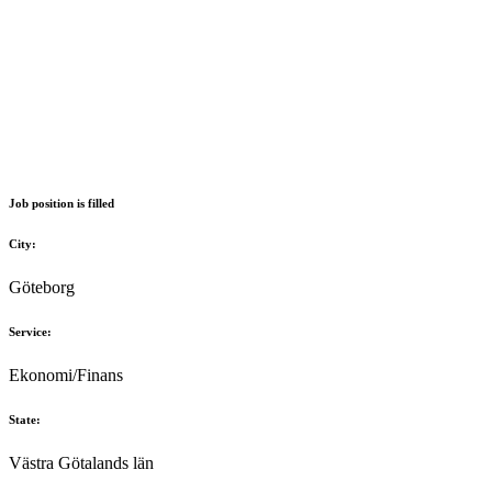
Job position is filled
City:
Göteborg
Service:
Ekonomi/Finans
State:
Västra Götalands län