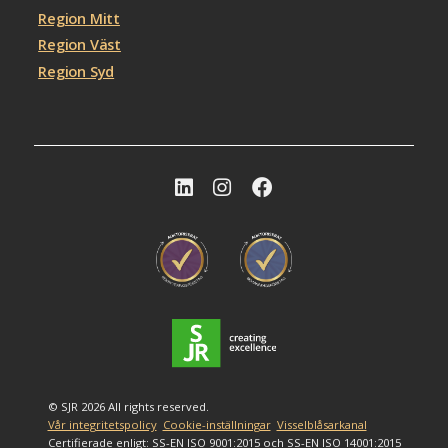
Region Mitt
Region Väst
Region Syd
© SJR 2026 All rights reserved.
Vår integritetspolicy
Cookie-inställningar
Visselblåsarkanal
Certifierade enligt: SS-EN ISO 9001:2015 och SS-EN ISO 14001:2015