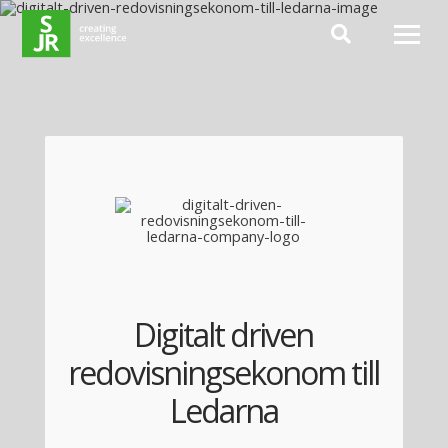
Hoppa till innehåll
Digitalt driven
redovisningsekonom till
Ledarna