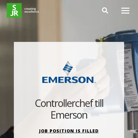
Hoppa till innehåll
Controllerchef till
Emerson
JOB POSITION IS FILLED